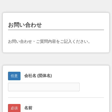
お問い合わせ
お問い合わせ・ご質問内容をご記入ください。
会社名 (団体名)
任意
名前
必須