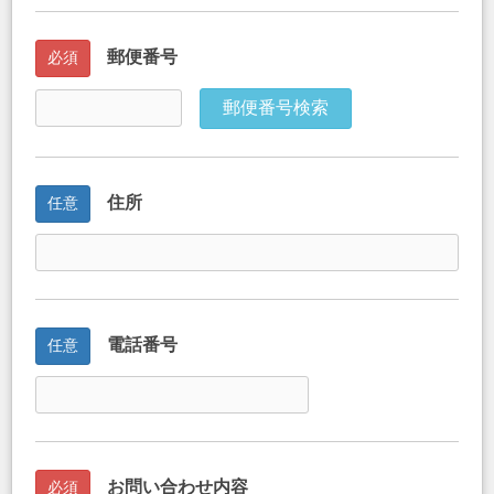
郵便番号
必須
郵便番号検索
住所
任意
電話番号
任意
お問い合わせ内容
必須